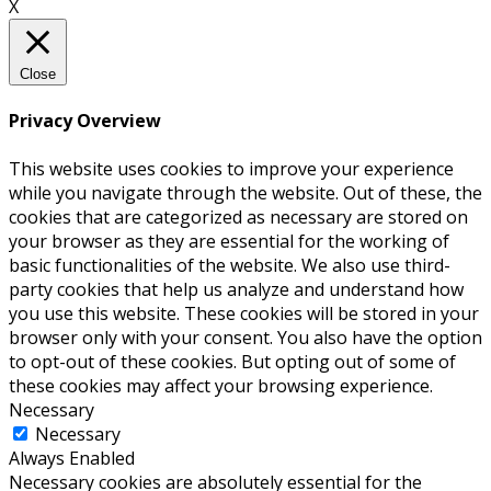
X
Close
Privacy Overview
This website uses cookies to improve your experience
while you navigate through the website. Out of these, the
cookies that are categorized as necessary are stored on
your browser as they are essential for the working of
basic functionalities of the website. We also use third-
party cookies that help us analyze and understand how
you use this website. These cookies will be stored in your
browser only with your consent. You also have the option
to opt-out of these cookies. But opting out of some of
these cookies may affect your browsing experience.
Necessary
Necessary
Always Enabled
Necessary cookies are absolutely essential for the