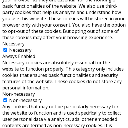
basic functionalities of the website. We also use third-
party cookies that help us analyze and understand how
you use this website. These cookies will be stored in your
browser only with your consent. You also have the option
to opt-out of these cookies. But opting out of some of
these cookies may affect your browsing experience.
Necessary
Necessary
Always Enabled
Necessary cookies are absolutely essential for the
website to function properly. This category only includes
cookies that ensures basic functionalities and security
features of the website. These cookies do not store any
personal information.
Non-necessary
Non-necessary
Any cookies that may not be particularly necessary for
the website to function and is used specifically to collect
user personal data via analytics, ads, other embedded
contents are termed as non-necessary cookies. It is