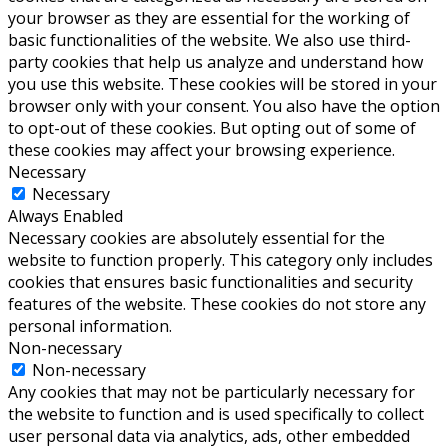
your browser as they are essential for the working of
basic functionalities of the website. We also use third-
party cookies that help us analyze and understand how
you use this website. These cookies will be stored in your
browser only with your consent. You also have the option
to opt-out of these cookies. But opting out of some of
these cookies may affect your browsing experience.
Necessary
Necessary
Always Enabled
Necessary cookies are absolutely essential for the
website to function properly. This category only includes
cookies that ensures basic functionalities and security
features of the website. These cookies do not store any
personal information.
Non-necessary
Non-necessary
Any cookies that may not be particularly necessary for
the website to function and is used specifically to collect
user personal data via analytics, ads, other embedded