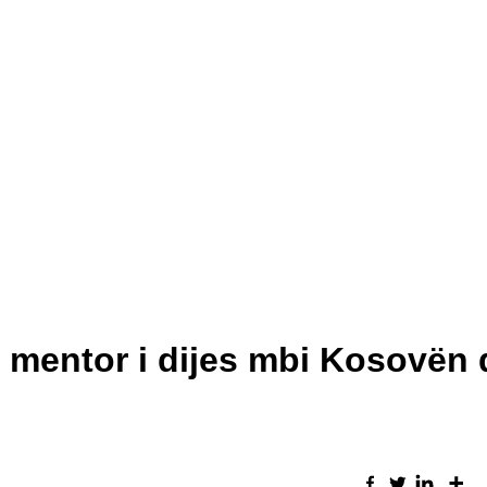
e mentor i dijes mbi Kosovën