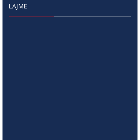
LAJME