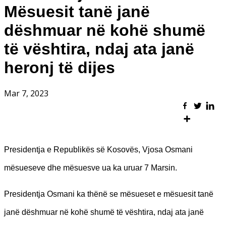
Mësuesit tanë janë
dëshmuar në kohë shumë
të vështira, ndaj ata janë
heronj të dijes
Mar 7, 2023
Presidentja e Republikës së Kosovës, Vjosa Osmani
mësueseve dhe mësuesve ua ka uruar 7 Marsin.
Presidentja Osmani ka thënë se mësueset e mësuesit tanë
janë dëshmuar në kohë shumë të vështira, ndaj ata janë