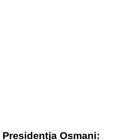
Presidentja Osmani: