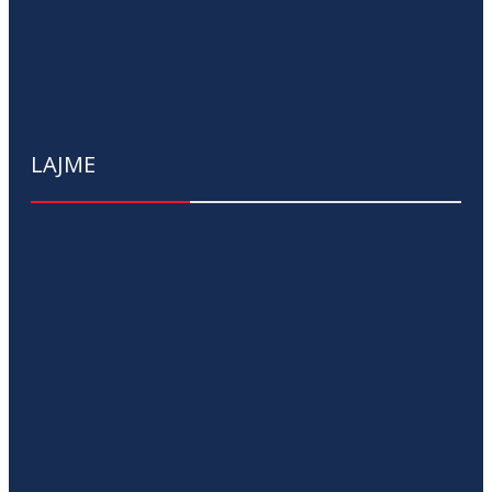
LAJME