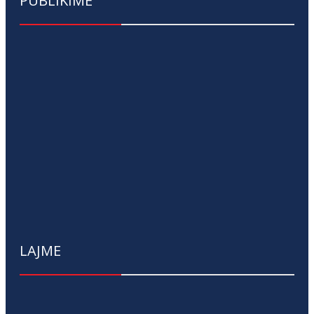
PUBLIKIME
LAJME