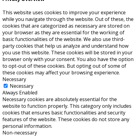
This website uses cookies to improve your experience
while you navigate through the website. Out of these, the
cookies that are categorized as necessary are stored on
your browser as they are essential for the working of
basic functionalities of the website. We also use third-
party cookies that help us analyze and understand how
you use this website. These cookies will be stored in your
browser only with your consent. You also have the option
to opt-out of these cookies. But opting out of some of
these cookies may affect your browsing experience.
Necessary
Necessary
Always Enabled
Necessary cookies are absolutely essential for the
website to function properly. This category only includes
cookies that ensures basic functionalities and security
features of the website. These cookies do not store any
personal information.
Non-necessary