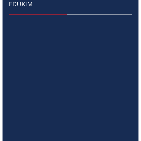
EDUKIM