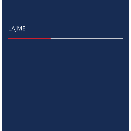
LAJME