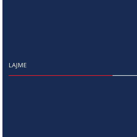
LAJME