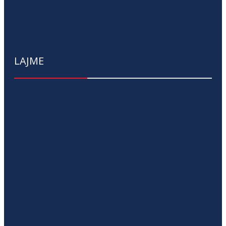
LAJME