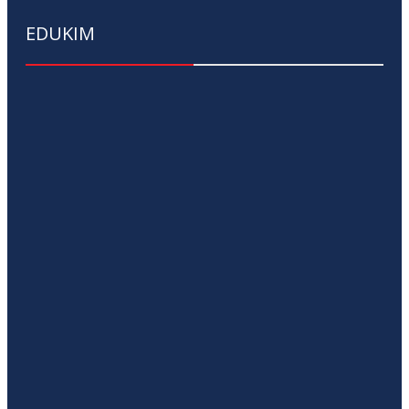
EDUKIM