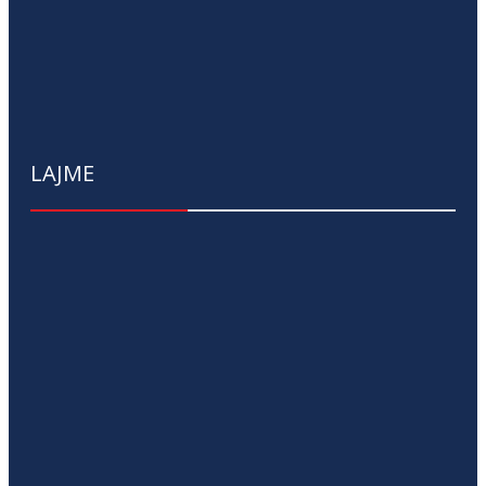
LAJME