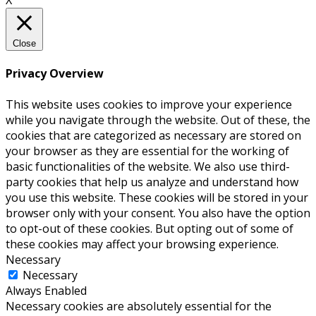
X
Close
Privacy Overview
This website uses cookies to improve your experience
while you navigate through the website. Out of these, the
cookies that are categorized as necessary are stored on
your browser as they are essential for the working of
basic functionalities of the website. We also use third-
party cookies that help us analyze and understand how
you use this website. These cookies will be stored in your
browser only with your consent. You also have the option
to opt-out of these cookies. But opting out of some of
these cookies may affect your browsing experience.
Necessary
Necessary
Always Enabled
Necessary cookies are absolutely essential for the