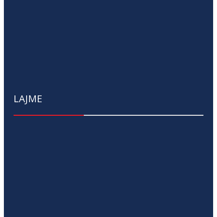
LAJME