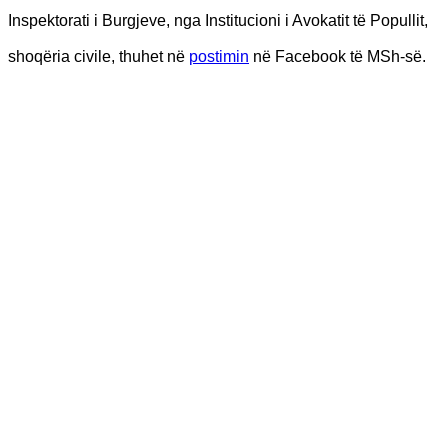
Inspektorati i Burgjeve, nga Institucioni i Avokatit të Popullit,
shoqëria civile, thuhet në
postimin
në Facebook të MSh-së.