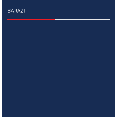
BARAZI