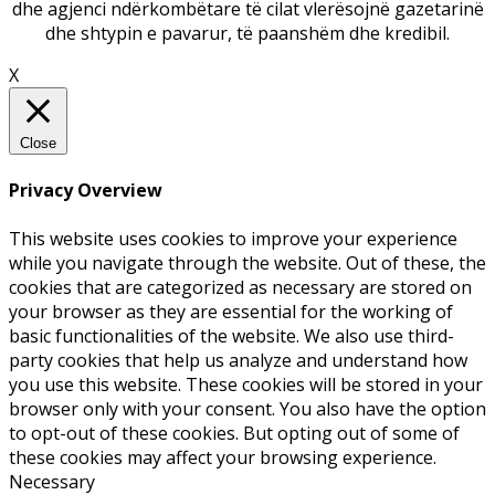
dhe agjenci ndërkombëtare të cilat vlerësojnë gazetarinë
dhe shtypin e pavarur, të paanshëm dhe kredibil.
X
Close
Privacy Overview
This website uses cookies to improve your experience
while you navigate through the website. Out of these, the
cookies that are categorized as necessary are stored on
your browser as they are essential for the working of
basic functionalities of the website. We also use third-
party cookies that help us analyze and understand how
you use this website. These cookies will be stored in your
browser only with your consent. You also have the option
to opt-out of these cookies. But opting out of some of
these cookies may affect your browsing experience.
Necessary