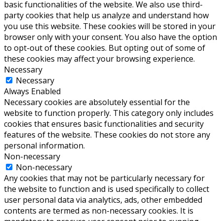
basic functionalities of the website. We also use third-
party cookies that help us analyze and understand how
you use this website. These cookies will be stored in your
browser only with your consent. You also have the option
to opt-out of these cookies. But opting out of some of
these cookies may affect your browsing experience.
Necessary
Necessary
Always Enabled
Necessary cookies are absolutely essential for the
website to function properly. This category only includes
cookies that ensures basic functionalities and security
features of the website. These cookies do not store any
personal information.
Non-necessary
Non-necessary
Any cookies that may not be particularly necessary for
the website to function and is used specifically to collect
user personal data via analytics, ads, other embedded
contents are termed as non-necessary cookies. It is