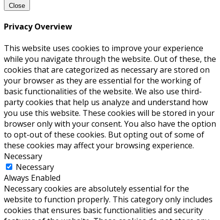
Close
Privacy Overview
This website uses cookies to improve your experience
while you navigate through the website. Out of these, the
cookies that are categorized as necessary are stored on
your browser as they are essential for the working of
basic functionalities of the website. We also use third-
party cookies that help us analyze and understand how
you use this website. These cookies will be stored in your
browser only with your consent. You also have the option
to opt-out of these cookies. But opting out of some of
these cookies may affect your browsing experience.
Necessary
Necessary
Always Enabled
Necessary cookies are absolutely essential for the
website to function properly. This category only includes
cookies that ensures basic functionalities and security