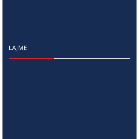
LAJME