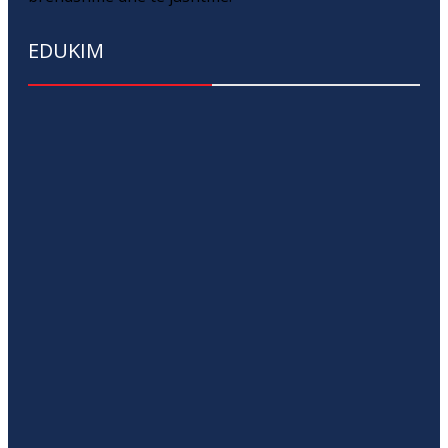
EDUKIM