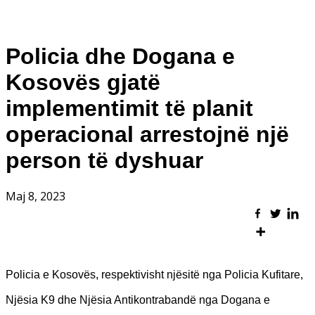
Policia dhe Dogana e
Kosovës gjatë
implementimit të planit
operacional arrestojnë një
person të dyshuar
Maj 8, 2023
Policia e Kosovës, respektivisht njësitë nga Policia Kufitare,
Njësia K9 dhe Njësia Antikontrabandë nga Dogana e