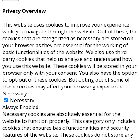
Privacy Overview
This website uses cookies to improve your experience
while you navigate through the website. Out of these, the
cookies that are categorized as necessary are stored on
your browser as they are essential for the working of
basic functionalities of the website. We also use third-
party cookies that help us analyze and understand how
you use this website. These cookies will be stored in your
browser only with your consent. You also have the option
to opt-out of these cookies. But opting out of some of
these cookies may affect your browsing experience.
Necessary
Necessary
Always Enabled
Necessary cookies are absolutely essential for the
website to function properly. This category only includes
cookies that ensures basic functionalities and security
features of the website. These cookies do not store any