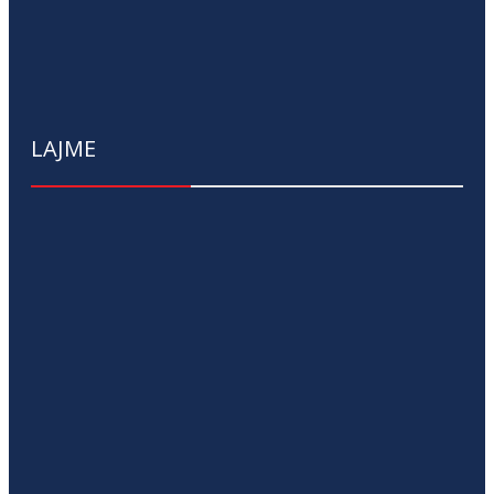
LAJME