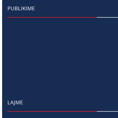
PUBLIKIME
LAJME