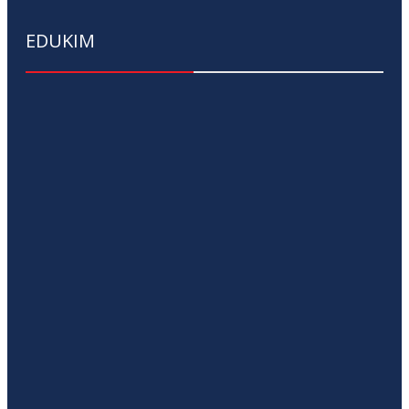
EDUKIM