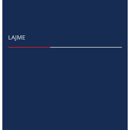
LAJME