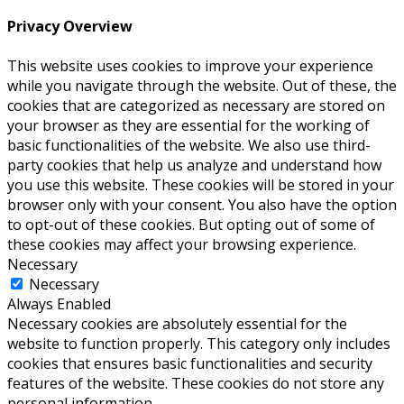
Privacy Overview
This website uses cookies to improve your experience
while you navigate through the website. Out of these, the
cookies that are categorized as necessary are stored on
your browser as they are essential for the working of
basic functionalities of the website. We also use third-
party cookies that help us analyze and understand how
you use this website. These cookies will be stored in your
browser only with your consent. You also have the option
to opt-out of these cookies. But opting out of some of
these cookies may affect your browsing experience.
Necessary
Necessary
Always Enabled
Necessary cookies are absolutely essential for the
website to function properly. This category only includes
cookies that ensures basic functionalities and security
features of the website. These cookies do not store any
personal information.