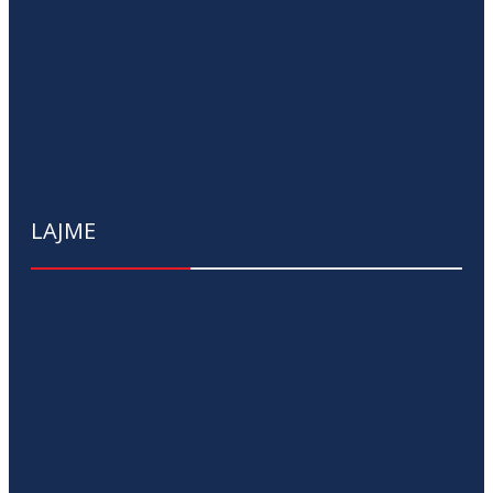
LAJME