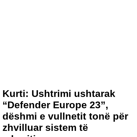
Kurti: Ushtrimi ushtarak
“Defender Europe 23”,
dëshmi e vullnetit tonë për
zhvilluar sistem të