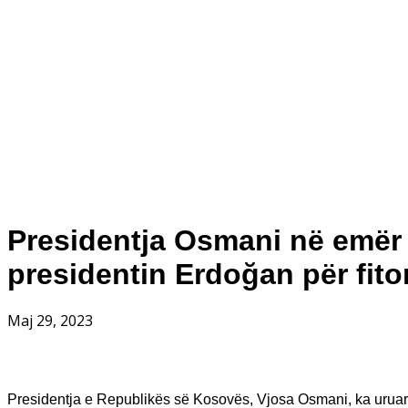
Presidentja Osmani në emër 
presidentin Erdoğan për fito
Maj 29, 2023
Presidentja e Republikës së Kosovës, Vjosa Osmani, ka uruar 