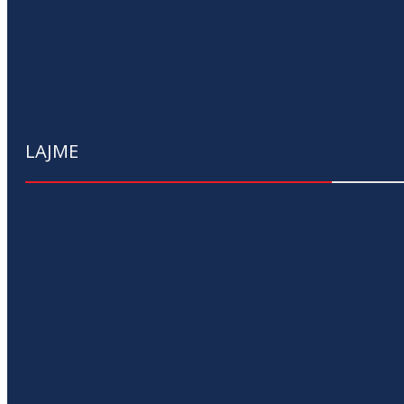
LAJME