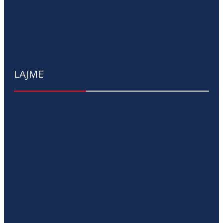
LAJME