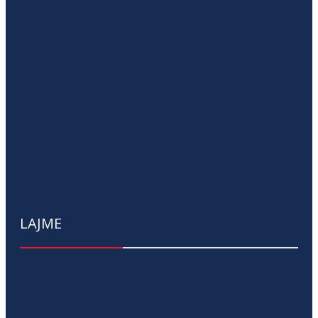
LAJME