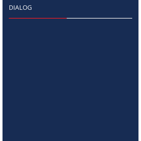
DIALOG