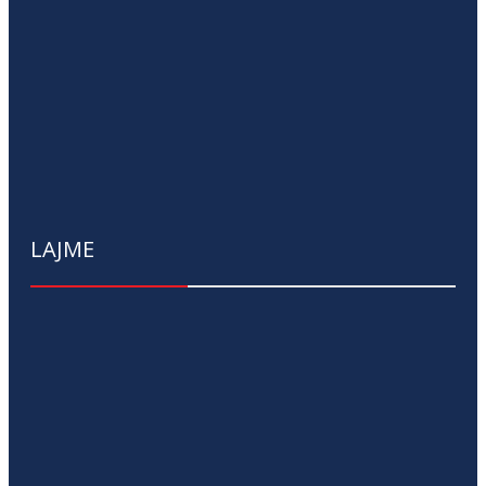
LAJME