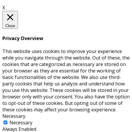
X
Close
Privacy Overview
This website uses cookies to improve your experience
while you navigate through the website. Out of these, the
cookies that are categorized as necessary are stored on
your browser as they are essential for the working of
basic functionalities of the website. We also use third-
party cookies that help us analyze and understand how
you use this website. These cookies will be stored in your
browser only with your consent. You also have the option
to opt-out of these cookies. But opting out of some of
these cookies may affect your browsing experience.
Necessary
Necessary
Always Enabled