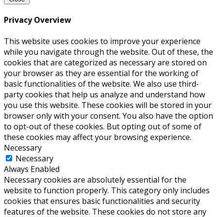
Privacy Overview
This website uses cookies to improve your experience
while you navigate through the website. Out of these, the
cookies that are categorized as necessary are stored on
your browser as they are essential for the working of
basic functionalities of the website. We also use third-
party cookies that help us analyze and understand how
you use this website. These cookies will be stored in your
browser only with your consent. You also have the option
to opt-out of these cookies. But opting out of some of
these cookies may affect your browsing experience.
Necessary
Necessary
Always Enabled
Necessary cookies are absolutely essential for the
website to function properly. This category only includes
cookies that ensures basic functionalities and security
features of the website. These cookies do not store any