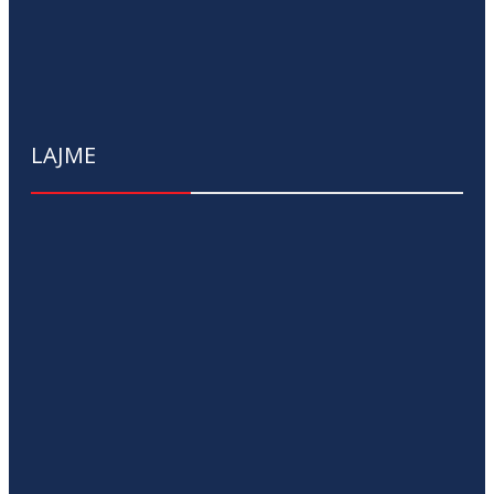
LAJME