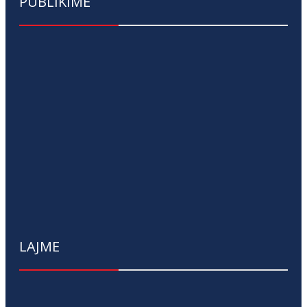
PUBLIKIME
LAJME