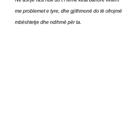
me problemet e tyre, dhe gjithmonë do të ofrojmë
mbështetje dhe ndihmë për ta.