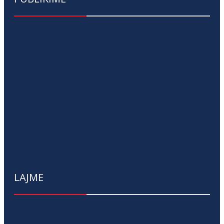
LAJME