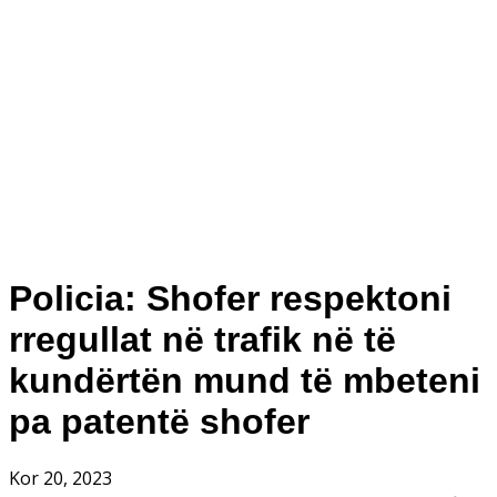
Policia: Shofer respektoni
rregullat në trafik në të
kundërtën mund të mbeteni
pa patentë shofer
Kor 20, 2023