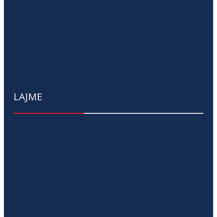
LAJME