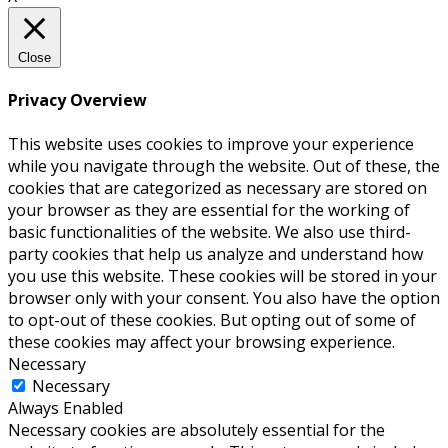
Close
Privacy Overview
This website uses cookies to improve your experience
while you navigate through the website. Out of these, the
cookies that are categorized as necessary are stored on
your browser as they are essential for the working of
basic functionalities of the website. We also use third-
party cookies that help us analyze and understand how
you use this website. These cookies will be stored in your
browser only with your consent. You also have the option
to opt-out of these cookies. But opting out of some of
these cookies may affect your browsing experience.
Necessary
Necessary
Always Enabled
Necessary cookies are absolutely essential for the