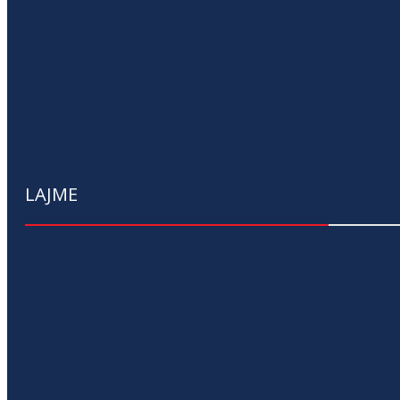
LAJME