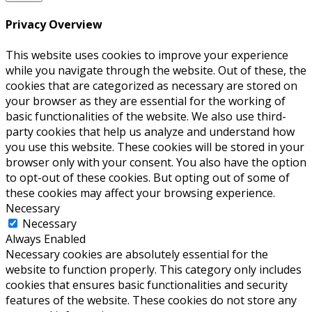
Privacy Overview
This website uses cookies to improve your experience
while you navigate through the website. Out of these, the
cookies that are categorized as necessary are stored on
your browser as they are essential for the working of
basic functionalities of the website. We also use third-
party cookies that help us analyze and understand how
you use this website. These cookies will be stored in your
browser only with your consent. You also have the option
to opt-out of these cookies. But opting out of some of
these cookies may affect your browsing experience.
Necessary
Necessary
Always Enabled
Necessary cookies are absolutely essential for the
website to function properly. This category only includes
cookies that ensures basic functionalities and security
features of the website. These cookies do not store any