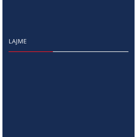
LAJME