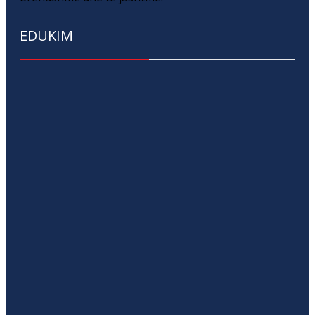
EDUKIM