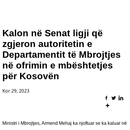
Kalon në Senat ligji që
zgjeron autoritetin e
Departamentit të Mbrojtjes
në ofrimin e mbështetjes
për Kosovën
Kor 29, 2023
Ministri i Mbrojtjes, Armend Mehaj ka njoftuar se ka kaluar në