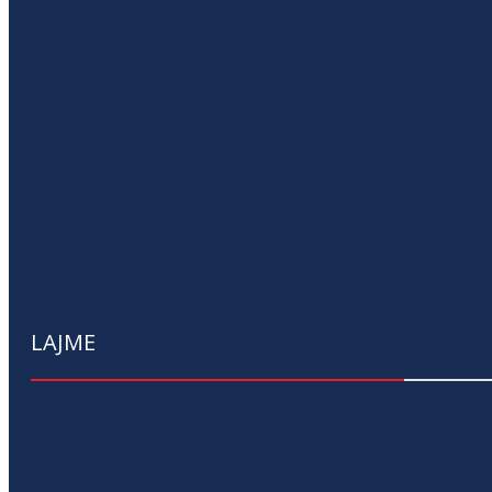
LAJME