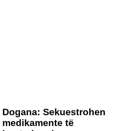
Dogana: Sekuestrohen
medikamente të