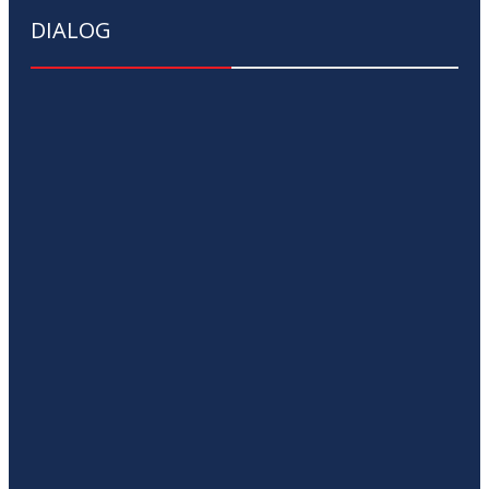
DIALOG