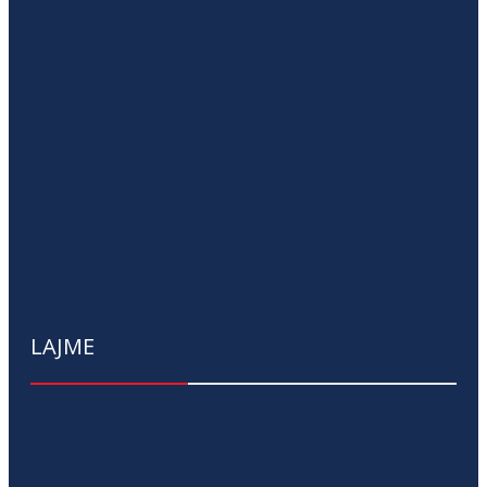
LAJME