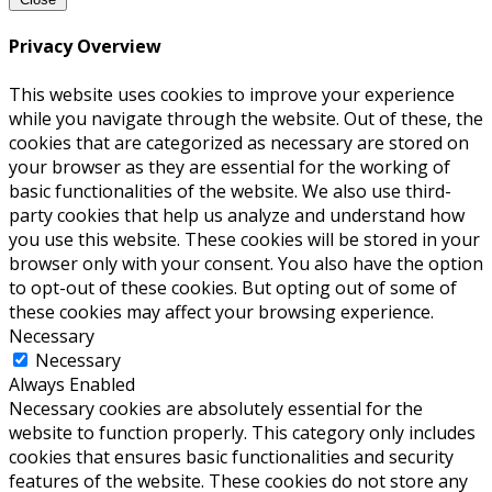
Privacy Overview
This website uses cookies to improve your experience
while you navigate through the website. Out of these, the
cookies that are categorized as necessary are stored on
your browser as they are essential for the working of
basic functionalities of the website. We also use third-
party cookies that help us analyze and understand how
you use this website. These cookies will be stored in your
browser only with your consent. You also have the option
to opt-out of these cookies. But opting out of some of
these cookies may affect your browsing experience.
Necessary
Necessary
Always Enabled
Necessary cookies are absolutely essential for the
website to function properly. This category only includes
cookies that ensures basic functionalities and security
features of the website. These cookies do not store any