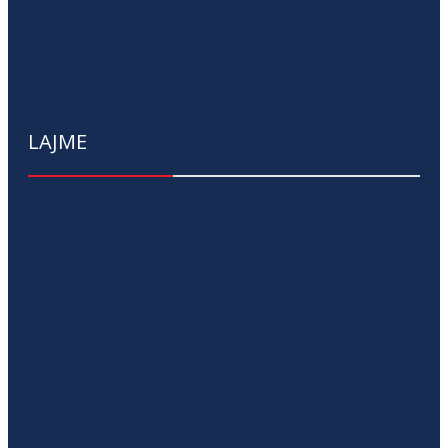
LAJME