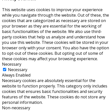
This website uses cookies to improve your experience
while you navigate through the website. Out of these, the
cookies that are categorized as necessary are stored on
your browser as they are essential for the working of
basic functionalities of the website. We also use third-
party cookies that help us analyze and understand how
you use this website. These cookies will be stored in your
browser only with your consent. You also have the option
to opt-out of these cookies. But opting out of some of
these cookies may affect your browsing experience.
Necessary
Necessary
Always Enabled
Necessary cookies are absolutely essential for the
website to function properly. This category only includes
cookies that ensures basic functionalities and security
features of the website. These cookies do not store any
personal information.
Non-necessary