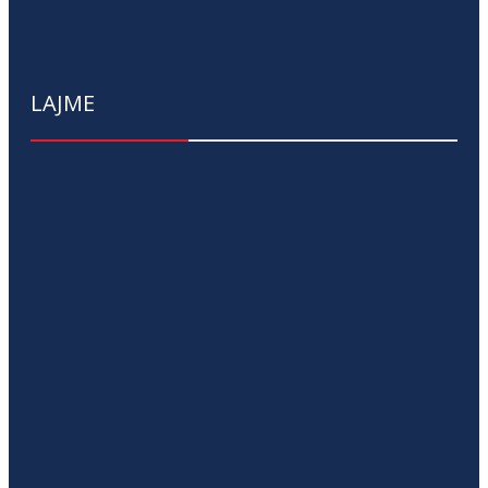
LAJME