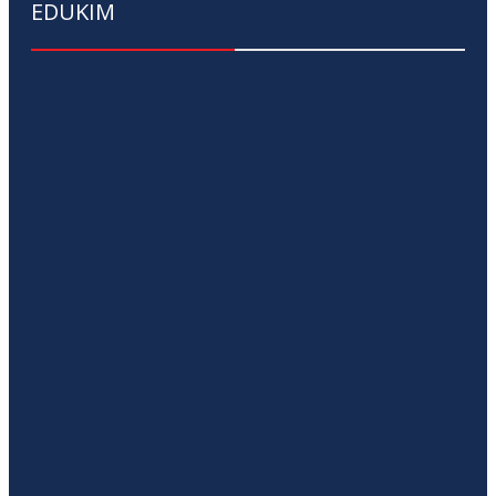
EDUKIM