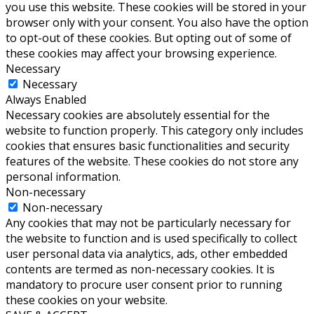
you use this website. These cookies will be stored in your
browser only with your consent. You also have the option
to opt-out of these cookies. But opting out of some of
these cookies may affect your browsing experience.
Necessary
Necessary
Always Enabled
Necessary cookies are absolutely essential for the
website to function properly. This category only includes
cookies that ensures basic functionalities and security
features of the website. These cookies do not store any
personal information.
Non-necessary
Non-necessary
Any cookies that may not be particularly necessary for
the website to function and is used specifically to collect
user personal data via analytics, ads, other embedded
contents are termed as non-necessary cookies. It is
mandatory to procure user consent prior to running
these cookies on your website.