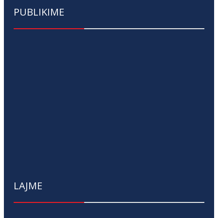
PUBLIKIME
LAJME