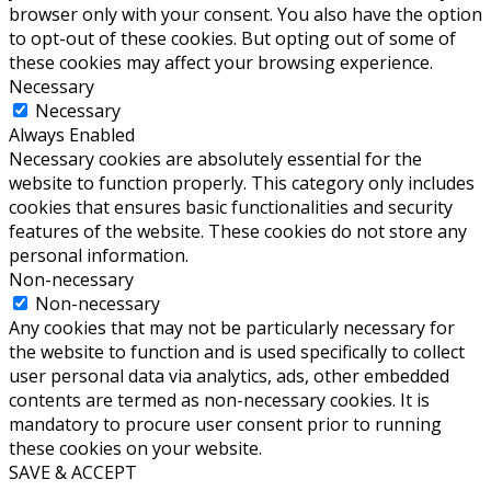
browser only with your consent. You also have the option
to opt-out of these cookies. But opting out of some of
these cookies may affect your browsing experience.
Necessary
Necessary
Always Enabled
Necessary cookies are absolutely essential for the
website to function properly. This category only includes
cookies that ensures basic functionalities and security
features of the website. These cookies do not store any
personal information.
Non-necessary
Non-necessary
Any cookies that may not be particularly necessary for
the website to function and is used specifically to collect
user personal data via analytics, ads, other embedded
contents are termed as non-necessary cookies. It is
mandatory to procure user consent prior to running
these cookies on your website.
SAVE & ACCEPT