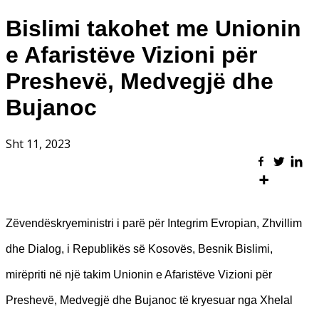
Bislimi takohet me Unionin
e Afaristëve Vizioni për
Preshevë, Medvegjë dhe
Bujanoc
Sht 11, 2023
Zëvendëskryeministri i parë për Integrim Evropian, Zhvillim
dhe Dialog, i Republikës së Kosovës, Besnik Bislimi,
mirëpriti në një takim Unionin e Afaristëve Vizioni për
Preshevë, Medvegjë dhe Bujanoc të kryesuar nga Xhelal