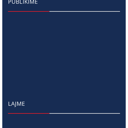
PUBLIKIME
LAJME