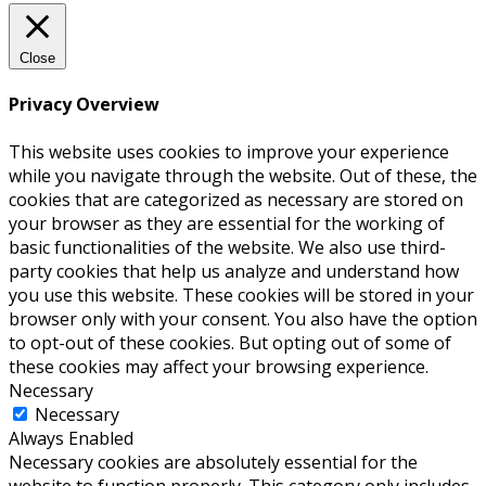
Close
Privacy Overview
This website uses cookies to improve your experience
while you navigate through the website. Out of these, the
cookies that are categorized as necessary are stored on
your browser as they are essential for the working of
basic functionalities of the website. We also use third-
party cookies that help us analyze and understand how
you use this website. These cookies will be stored in your
browser only with your consent. You also have the option
to opt-out of these cookies. But opting out of some of
these cookies may affect your browsing experience.
Necessary
Necessary
Always Enabled
Necessary cookies are absolutely essential for the
website to function properly. This category only includes