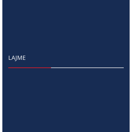
LAJME