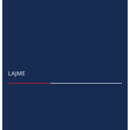
LAJME