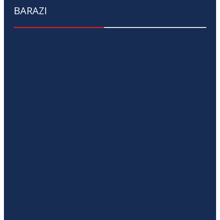
BARAZI