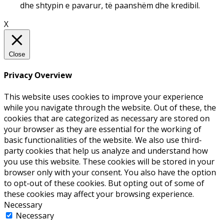
dhe shtypin e pavarur, të paanshëm dhe kredibil.
X
Close
Privacy Overview
This website uses cookies to improve your experience
while you navigate through the website. Out of these, the
cookies that are categorized as necessary are stored on
your browser as they are essential for the working of
basic functionalities of the website. We also use third-
party cookies that help us analyze and understand how
you use this website. These cookies will be stored in your
browser only with your consent. You also have the option
to opt-out of these cookies. But opting out of some of
these cookies may affect your browsing experience.
Necessary
Necessary