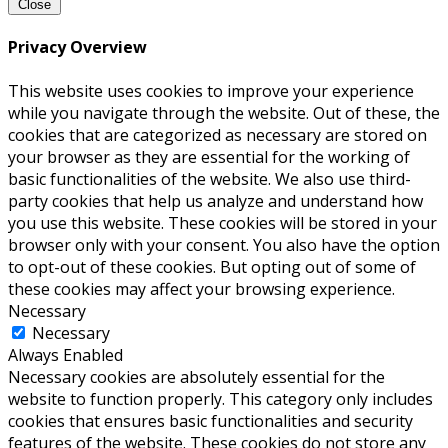
Close
Privacy Overview
This website uses cookies to improve your experience
while you navigate through the website. Out of these, the
cookies that are categorized as necessary are stored on
your browser as they are essential for the working of
basic functionalities of the website. We also use third-
party cookies that help us analyze and understand how
you use this website. These cookies will be stored in your
browser only with your consent. You also have the option
to opt-out of these cookies. But opting out of some of
these cookies may affect your browsing experience.
Necessary
Necessary
Always Enabled
Necessary cookies are absolutely essential for the
website to function properly. This category only includes
cookies that ensures basic functionalities and security
features of the website. These cookies do not store any