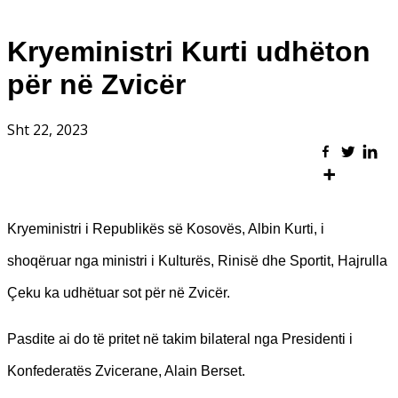
Kryeministri Kurti udhëton
për në Zvicër
Sht 22, 2023
Kryeministri i Republikës së Kosovës, Albin Kurti, i
shoqëruar nga ministri i Kulturës, Rinisë dhe Sportit, Hajrulla
Çeku ka udhëtuar sot për në Zvicër.
Pasdite ai do të pritet në takim bilateral nga Presidenti i
Konfederatës Zvicerane, Alain Berset.