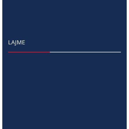
LAJME