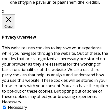
dhe shtypin e pavarur, të paanshëm dhe kredibil.
X
Close
Privacy Overview
This website uses cookies to improve your experience
while you navigate through the website. Out of these, the
cookies that are categorized as necessary are stored on
your browser as they are essential for the working of
basic functionalities of the website. We also use third-
party cookies that help us analyze and understand how
you use this website. These cookies will be stored in your
browser only with your consent. You also have the option
to opt-out of these cookies. But opting out of some of
these cookies may affect your browsing experience.
Necessary
Necessary