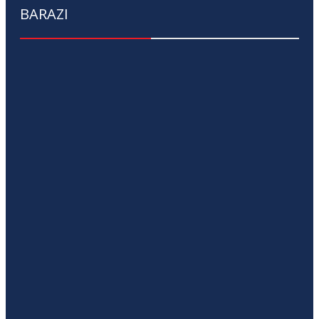
BARAZI