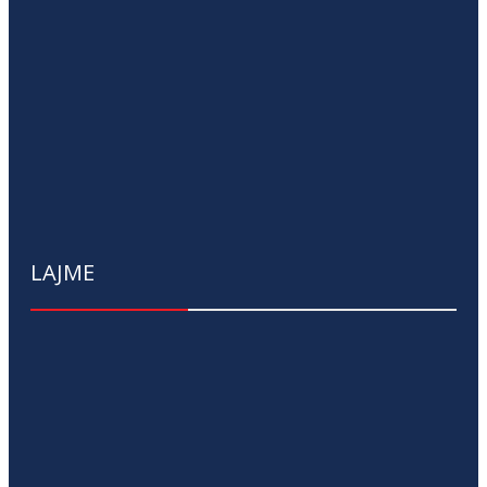
LAJME