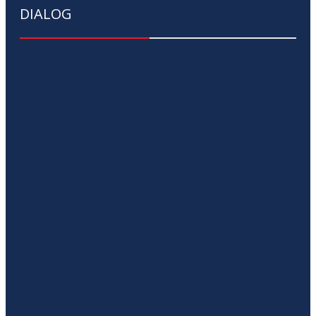
DIALOG