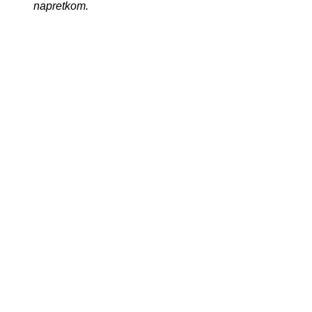
napretkom.