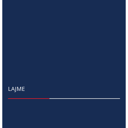
LAJME