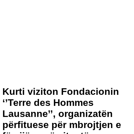
Kurti viziton Fondacionin
‘’Terre des Hommes
Lausanne’’, organizatën
përfituese për mbrojtjen e