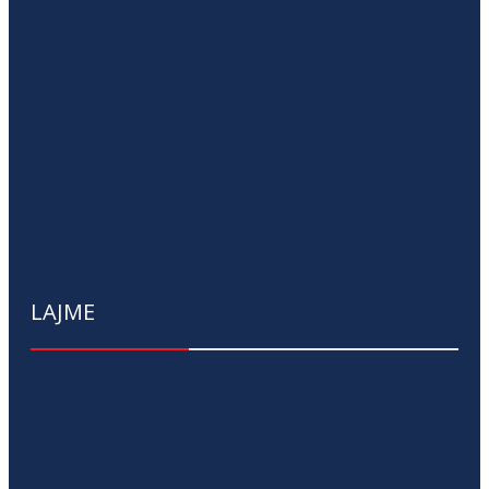
LAJME