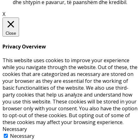
dhe shtypin e pavarur, të paanshëm dhe kredibil.
X
Close
Privacy Overview
This website uses cookies to improve your experience
while you navigate through the website. Out of these, the
cookies that are categorized as necessary are stored on
your browser as they are essential for the working of
basic functionalities of the website. We also use third-
party cookies that help us analyze and understand how
you use this website. These cookies will be stored in your
browser only with your consent. You also have the option
to opt-out of these cookies. But opting out of some of
these cookies may affect your browsing experience.
Necessary
Necessary