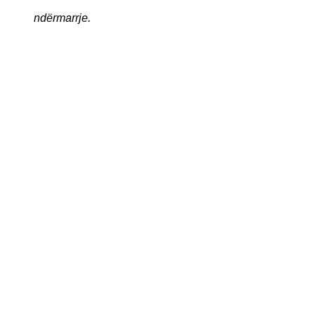
ndërmarrje.