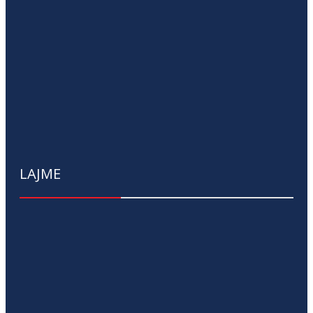
LAJME