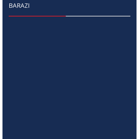
BARAZI