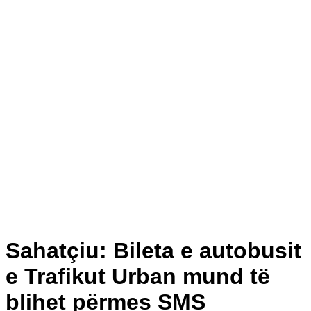
Sahatçiu: Bileta e autobusit
e Trafikut Urban mund të
blihet përmes SMS