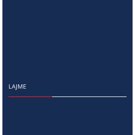
LAJME