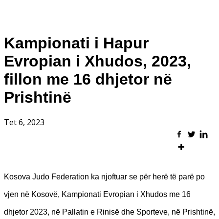
Kampionati i Hapur
Evropian i Xhudos, 2023,
fillon me 16 dhjetor në
Prishtinë
Tet 6, 2023
Kosova Judo Federation ka njoftuar se për herë të parë po
vjen në Kosovë, Kampionati Evropian i Xhudos me 16
dhjetor 2023, në Pallatin e Rinisë dhe Sporteve, në Prishtinë,