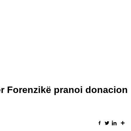
r Forenzikë pranoi donacion