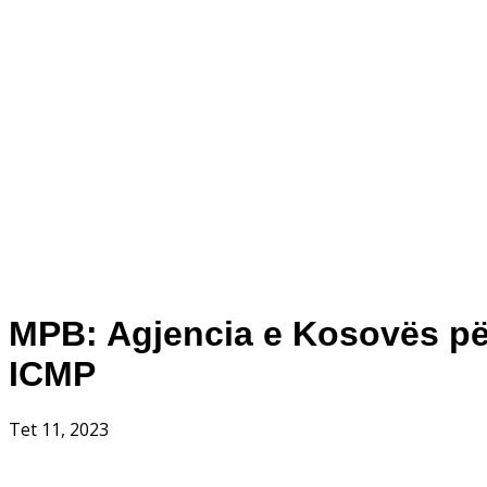
MPB: Agjencia e Kosovës pë
ICMP
Tet 11, 2023