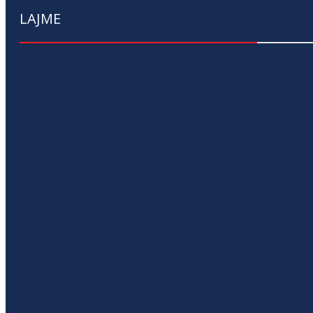
LAJME