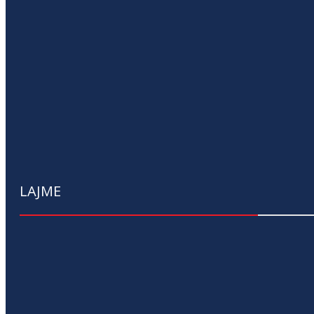
LAJME