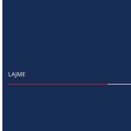
LAJME