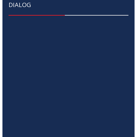
DIALOG