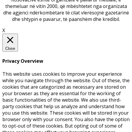
themeluar në vitin 2000, që mbështetet nga organizata
dhe agjenci ndërkombëtare të cilat vlerësojnë gazetarinë
dhe shtypin e pavarur, të paanshëm dhe kredibil.
X
Close
Privacy Overview
This website uses cookies to improve your experience
while you navigate through the website. Out of these, the
cookies that are categorized as necessary are stored on
your browser as they are essential for the working of
basic functionalities of the website. We also use third-
party cookies that help us analyze and understand how
you use this website. These cookies will be stored in your
browser only with your consent. You also have the option
to opt-out of these cookies. But opting out of some of