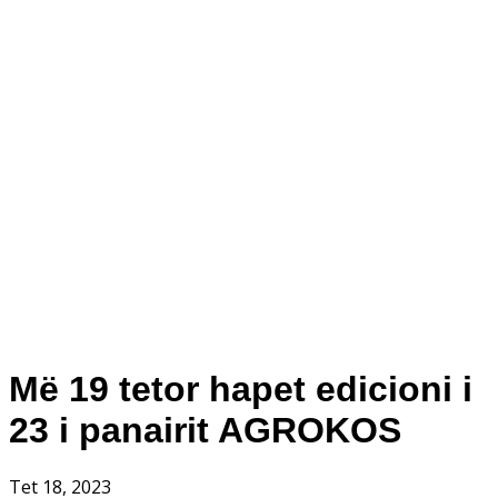
Më 19 tetor hapet edicioni i
23 i panairit AGROKOS
Tet 18, 2023