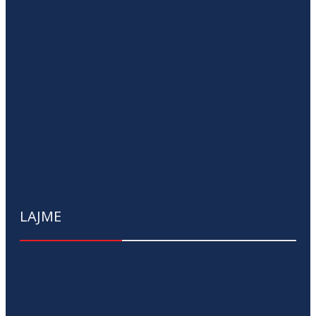
LAJME