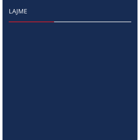
LAJME