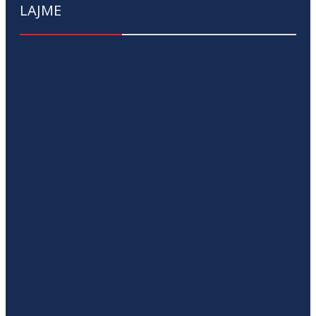
LAJME