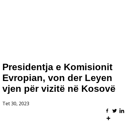
Presidentja e Komisionit
Evropian, von der Leyen
vjen për vizitë në Kosovë
Tet 30, 2023